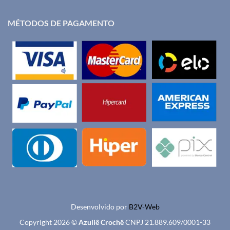
MÉTODOS DE PAGAMENTO
Desenvolvido por
B2V-Web
Copyright 2026 ©
Azuliê Crochê
CNPJ 21.889.609/0001-33