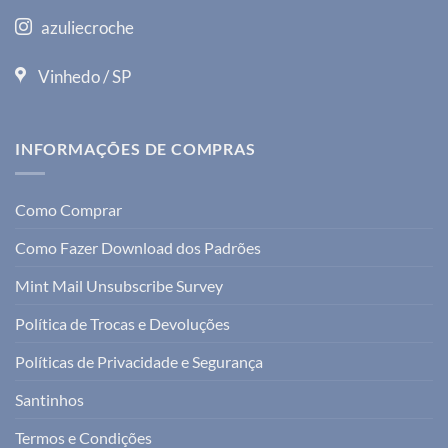
azuliecroche
Vinhedo / SP
INFORMAÇÕES DE COMPRAS
Como Comprar
Como Fazer Download dos Padrões
Mint Mail Unsubscribe Survey
Política de Trocas e Devoluções
Políticas de Privacidade e Segurança
Santinhos
Termos e Condições