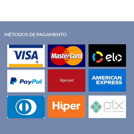
MÉTODOS DE PAGAMENTO