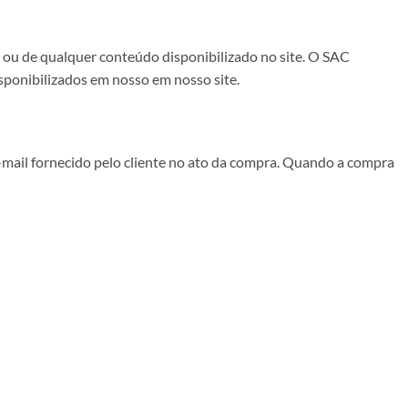
o ou de qualquer conteúdo disponibilizado no site. O SAC
sponibilizados em nosso em nosso site.
-mail fornecido pelo cliente no ato da compra. Quando a compra