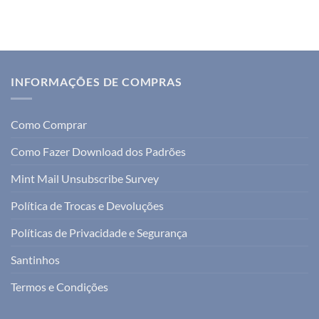
INFORMAÇÕES DE COMPRAS
Como Comprar
Como Fazer Download dos Padrões
Mint Mail Unsubscribe Survey
Política de Trocas e Devoluções
Políticas de Privacidade e Segurança
Santinhos
Termos e Condições