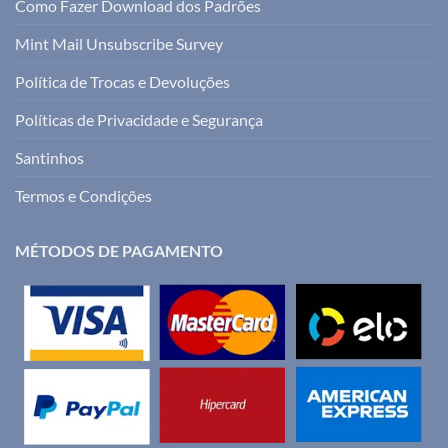
Como Fazer Download dos Padrões
Mint Mail Unsubscribe Survey
Política de Trocas e Devoluções
Políticas de Privacidade e Segurança
Santinhos
Termos e Condições
MÉTODOS DE PAGAMENTO