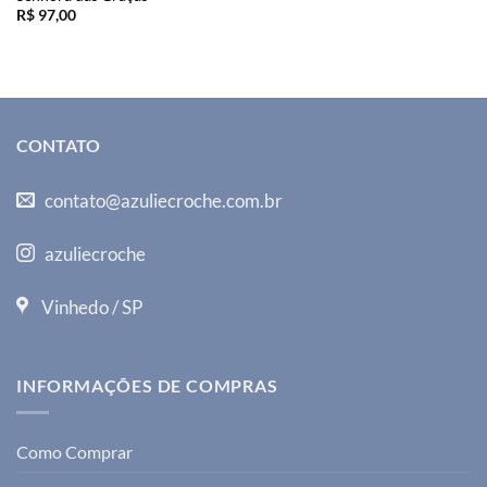
R$
97,00
CONTATO
contato@azuliecroche.com.br
azuliecroche
Vinhedo / SP
INFORMAÇÕES DE COMPRAS
Como Comprar