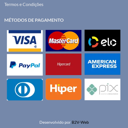
Termos e Condições
MÉTODOS DE PAGAMENTO
Desenvolvido por
B2V-Web