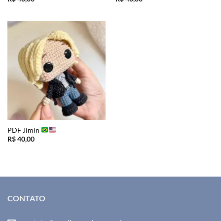
PDF Jimin
R$
40,00
CONTATO