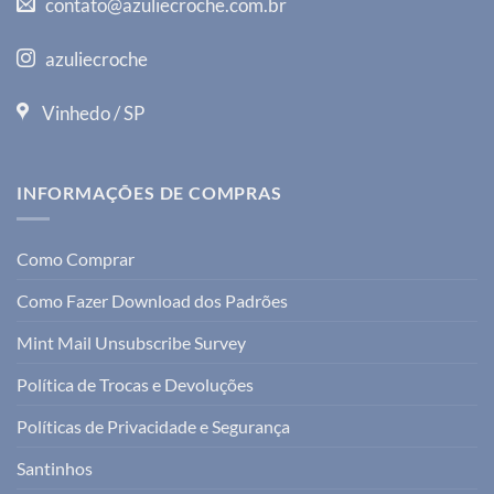
contato@azuliecroche.com.br
azuliecroche
Vinhedo / SP
INFORMAÇÕES DE COMPRAS
Como Comprar
Como Fazer Download dos Padrões
Mint Mail Unsubscribe Survey
Política de Trocas e Devoluções
Políticas de Privacidade e Segurança
Santinhos