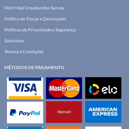
Mint Mail Unsubscribe Survey
Política de Trocas e Devoluções
Políticas de Privacidade e Segurança
Santinhos
Termos e Condições
MÉTODOS DE PAGAMENTO