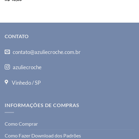
CONTATO
contato@azuliecroche.com.br
azuliecroche
Vinhedo / SP
INFORMAÇÕES DE COMPRAS
Como Comprar
Como Fazer Download dos Padrões