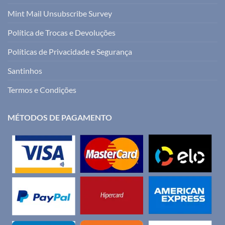
Mint Mail Unsubscribe Survey
Política de Trocas e Devoluções
Políticas de Privacidade e Segurança
Santinhos
Termos e Condições
MÉTODOS DE PAGAMENTO