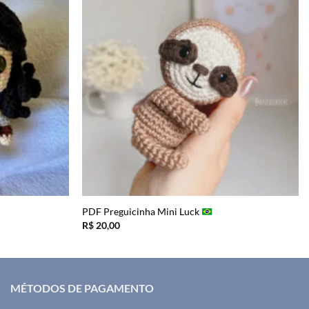
PDF Preguicinha Mini Luck
R$
20,00
MÉTODOS DE PAGAMENTO