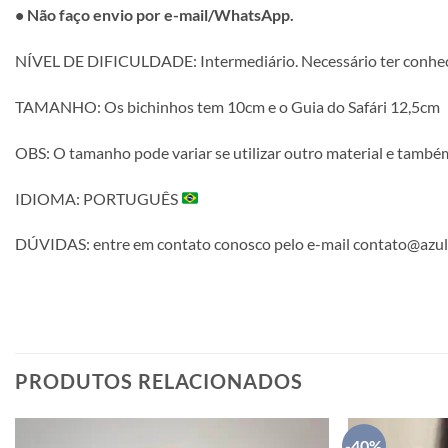
• Não faço envio por e-mail/WhatsApp.
NÍVEL DE DIFICULDADE: Intermediário. Necessário ter conheci
TAMANHO: Os bichinhos tem 10cm e o Guia do Safári 12,5cm
OBS: O tamanho pode variar se utilizar outro material e també
IDIOMA: PORTUGUÊS
DÚVIDAS: entre em contato conosco pelo e-mail contato@azul
PRODUTOS RELACIONADOS
-40%