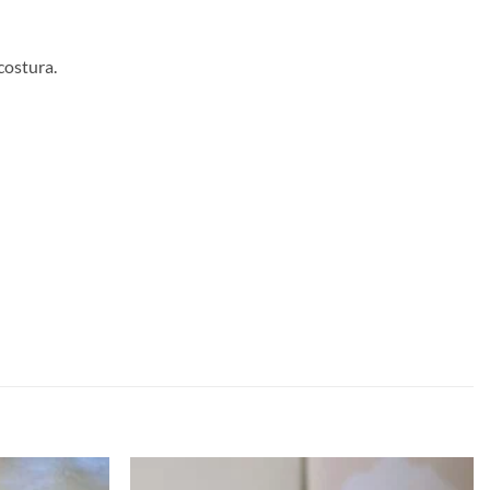
costura.