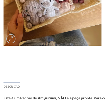
DESCRIÇÃO
Este é um Padrão de Amigurumi, NÃO é a peça pronta. Para c