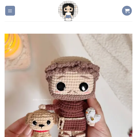
Skip
to
content