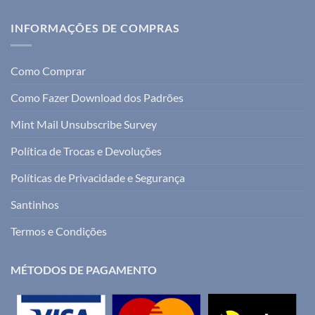
INFORMAÇÕES DE COMPRAS
Como Comprar
Como Fazer Download dos Padrões
Mint Mail Unsubscribe Survey
Política de Trocas e Devoluções
Políticas de Privacidade e Segurança
Santinhos
Termos e Condições
MÉTODOS DE PAGAMENTO