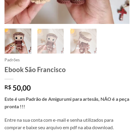
Padrões
Ebook São Francisco
50,00
R$
Este é um Padrão de Amigurumi para artesãs, NÃO é a peça
pronta !!!
Entre na sua conta com e-mail e senha utilizados para
comprar e baixe seu arquivo em pdf na aba download.