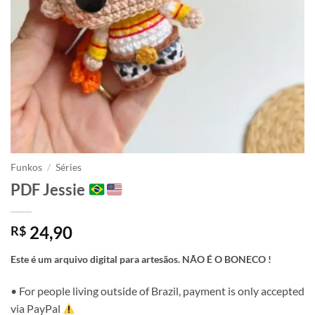
Funkos
/
Séries
PDF Jessie
24,90
R$
Este é um arquivo digital para artesãos. NÃO É O BONECO !
• For people living outside of Brazil, payment is only accepted
via PayPal