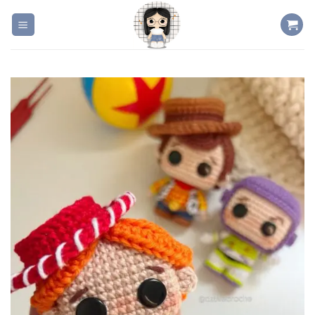
Skip
to
content