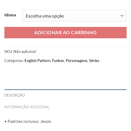
Idioma
ADICIONAR AO CARRINHO
SKU:
Não aplicável
Categorias:
English Pattern
,
Funkos
,
Personagens
,
Séries
DESCRIÇÃO
INFORMAÇÃO ADICIONAL
• Padrões inclusos: Jessie