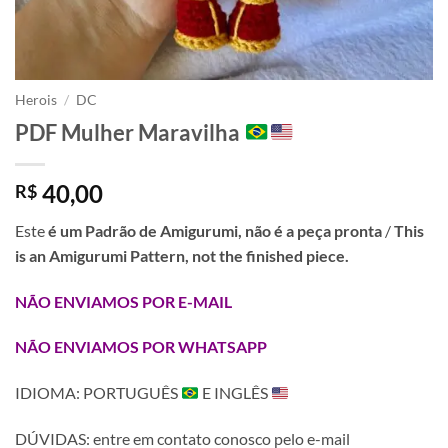
Herois
/
DC
PDF Mulher Maravilha
40,00
R$
Este
é um Padrão de Amigurumi, não é a peça pronta
/
This
is an Amigurumi Pattern, not the finished piece.
NÃO ENVIAMOS POR E-MAIL
NÃO ENVIAMOS POR WHATSAPP
IDIOMA: PORTUGUÊS
E INGLÊS
DÚVIDAS: entre em contato conosco pelo e-mail