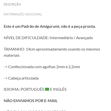
DESCRIÇÃO
INFORMAÇÃO ADICIONAL
Este é um Padrão de Amigurumi, não é a peça pronta.
NÍVEL DE DIFICULDADE: Intermediário / Avançado
TAMANHO: 14cm aproximadamente usando os mesmos
materiais
-> Confeccionada com agulhas 2mm e 2,2mm
-> Cabeça articulada
IDIOMA: PORTUGUÊS
E INGLÊS
NÃO ENVIAMOS POR E-MAIL