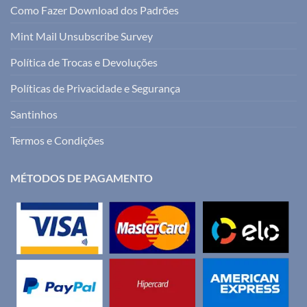
Como Fazer Download dos Padrões
Mint Mail Unsubscribe Survey
Política de Trocas e Devoluções
Políticas de Privacidade e Segurança
Santinhos
Termos e Condições
MÉTODOS DE PAGAMENTO