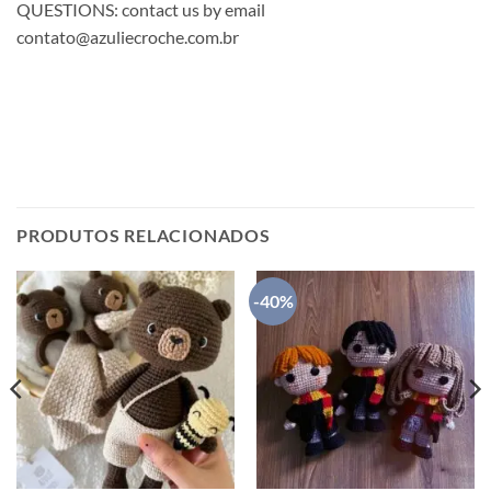
QUESTIONS: contact us by email
contato@azuliecroche.com.br
PRODUTOS RELACIONADOS
-40%