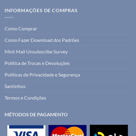
INFORMAÇÕES DE COMPRAS
Como Comprar
Como Fazer Download dos Padrões
Mint Mail Unsubscribe Survey
Política de Trocas e Devoluções
Políticas de Privacidade e Segurança
Santinhos
Termos e Condições
MÉTODOS DE PAGAMENTO