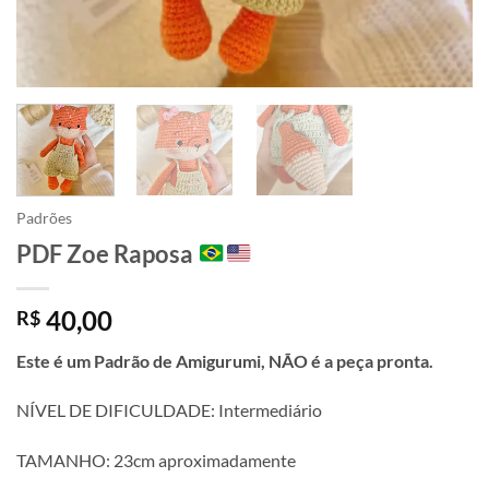
Padrões
PDF Zoe Raposa
40,00
R$
Este é um Padrão de Amigurumi, NÃO é a peça pronta.
NÍVEL DE DIFICULDADE: Intermediário
TAMANHO: 23cm aproximadamente