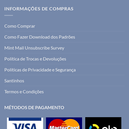
INFORMAÇÕES DE COMPRAS
Como Comprar
Como Fazer Download dos Padrões
Mint Mail Unsubscribe Survey
Política de Trocas e Devoluções
Políticas de Privacidade e Segurança
Santinhos
Termos e Condições
MÉTODOS DE PAGAMENTO