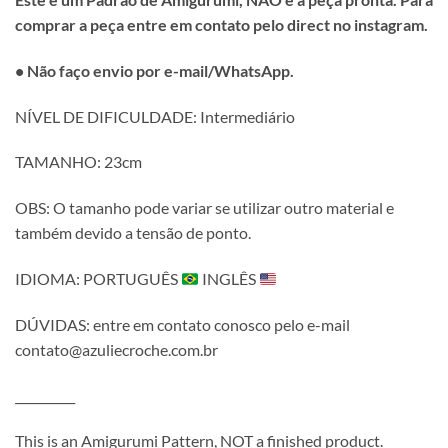
comprar a peça entre em contato pelo direct no instagram.
• Não faço envio por e-mail/WhatsApp.
NÍVEL DE DIFICULDADE: Intermediário
TAMANHO:
23cm
OBS: O tamanho pode variar se utilizar outro material e
também devido a tensão de ponto.
IDIOMA: PORTUGUÊS
INGLÊS
DÚVIDAS: entre em contato conosco pelo e-mail
contato@azuliecroche.com.br
__________
This is an Amigurumi Pattern, NOT a finished product.