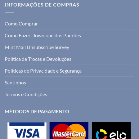
INFORMAÇÕES DE COMPRAS
Como Comprar
Como Fazer Download dos Padrões
Mint Mail Unsubscribe Survey
Política de Trocas e Devoluções
Políticas de Privacidade e Segurança
Santinhos
Termos e Condições
MÉTODOS DE PAGAMENTO