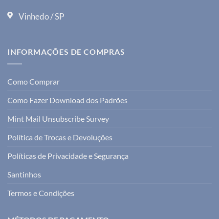
Vinhedo / SP
INFORMAÇÕES DE COMPRAS
Como Comprar
Como Fazer Download dos Padrões
Mint Mail Unsubscribe Survey
Política de Trocas e Devoluções
Políticas de Privacidade e Segurança
Santinhos
Termos e Condições