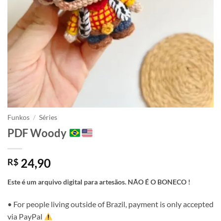
Funkos
/
Séries
PDF Woody
24,90
R$
Este é um arquivo digital para artesãos. NÃO É O BONECO !
• For people living outside of Brazil, payment is only accepted
via PayPal