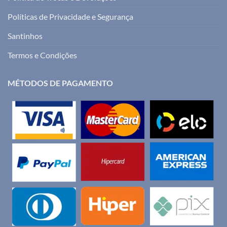
Políticas de Privacidade e Segurança
Santinhos
Termos e Condições
MÉTODOS DE PAGAMENTO