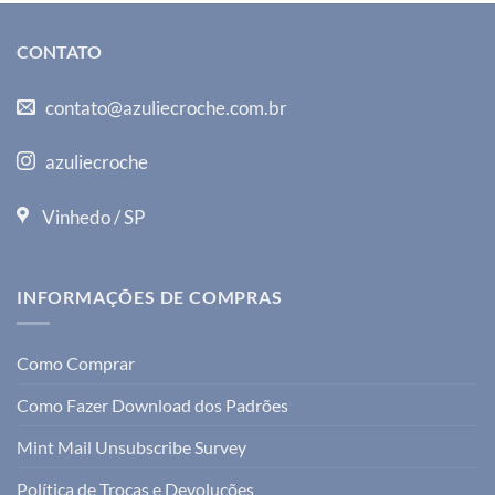
CONTATO
contato@azuliecroche.com.br
azuliecroche
Vinhedo / SP
INFORMAÇÕES DE COMPRAS
Como Comprar
Como Fazer Download dos Padrões
Mint Mail Unsubscribe Survey
Política de Trocas e Devoluções