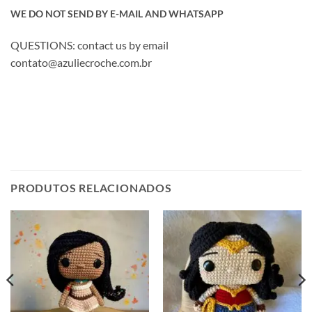
WE DO NOT SEND BY E-MAIL AND WHATSAPP
QUESTIONS: contact us by email
contato@azuliecroche.com.br
PRODUTOS RELACIONADOS