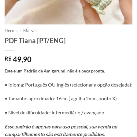
Herois
/
Marvel
PDF Tiana [PT/ENG]
49,90
R$
Este é um Padrão de Amigurumi, não é a peça pronta.
• Idioma: Português OU Inglês (selecionar a opção desejada);
• Tamanho aproximado: 16cm ( agulha 2mm, ponto X)
• Nível de dificuldade: intermediário / avançado
Esse padrão é apenas para uso pessoal, sua venda ou
compartilhamento são estritamente proibidos.