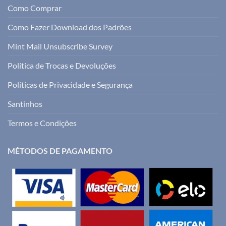
Como Comprar
Como Fazer Download dos Padrões
Mint Mail Unsubscribe Survey
Política de Trocas e Devoluções
Políticas de Privacidade e Segurança
Santinhos
Termos e Condições
MÉTODOS DE PAGAMENTO