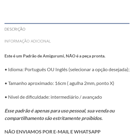
DESCRIÇÃO
INFORMAÇÃO ADICIONAL
Este é um Padrão de Amigurumi, NÃO é a peça pronta.
• Idioma: Português OU Inglês (selecionar a opção desejada);
• Tamanho aproximado: 16cm ( agulha 2mm, ponto X)
• Nível de dificuldade: intermediário / avançado
Esse padrão é apenas para uso pessoal, sua venda ou
compartilhamento são estritamente proibidos.
NÃO ENVIAMOS POR E-MAIL E WHATSAPP