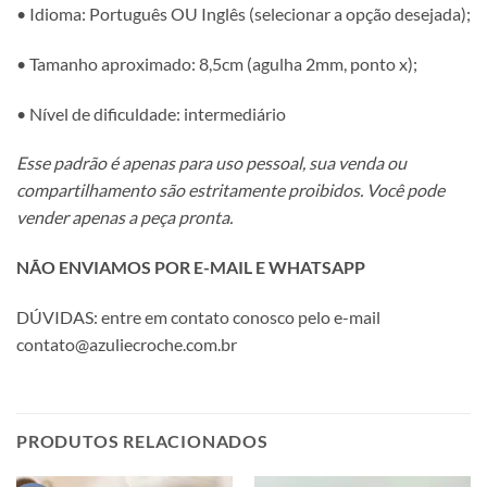
• Idioma: Português OU Inglês (selecionar a opção desejada);
• Tamanho aproximado: 8,5cm (agulha 2mm, ponto x);
• Nível de dificuldade: intermediário
Esse padrão é apenas para uso pessoal, sua venda ou
compartilhamento são estritamente proibidos. Você pode
vender apenas a peça pronta.
NÃO ENVIAMOS POR E-MAIL E WHATSAPP
DÚVIDAS: entre em contato conosco pelo e-mail
contato@azuliecroche.com.br
PRODUTOS RELACIONADOS