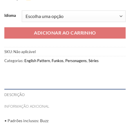
Idioma
ADICIONAR AO CARRINHO
SKU:
Não aplicável
Categorias:
English Pattern
,
Funkos
,
Personagens
,
Séries
DESCRIÇÃO
INFORMAÇÃO ADICIONAL
• Padrões inclusos: Buzz