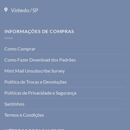
Vinhedo / SP
INFORMAÇÕES DE COMPRAS
Como Comprar
Como Fazer Download dos Padrões
Mint Mail Unsubscribe Survey
Política de Trocas e Devoluções
Políticas de Privacidade e Segurança
Santinhos
Termos e Condições